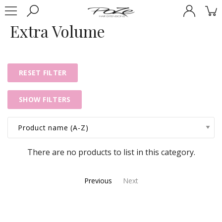
Extra Volume
RESET FILTER
SHOW FILTERS
There are no products to list in this category.
Previous
Next