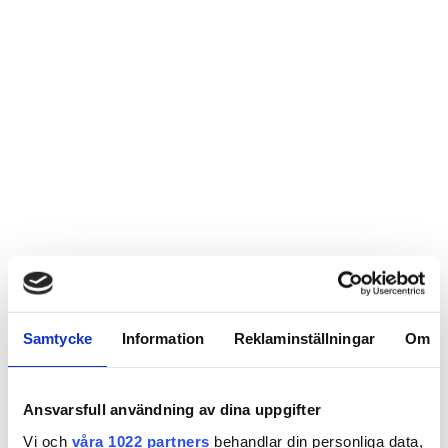
Samtycke
Information
Reklaminställningar
Om
Ansvarsfull användning av dina uppgifter
Vi och
våra 1022 partners
behandlar din personliga data,