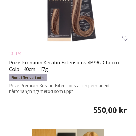
154191
Poze Premium Keratin Extensions 4B/9G Chocco
Cola - 40cm - 17g
Finns i fler varianter
Poze Premium Keratin Extensions är en permanent
hårförlängningsmetod som uppf...
550,00 kr