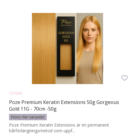
157024
Poze Premium Keratin Extensions 50g Gorgeous
Gold 11G - 70cm -50g
Finns i fler varianter
Poze Premium Keratin Extensions är en permanent
hårförlängningsmetod som uppf...