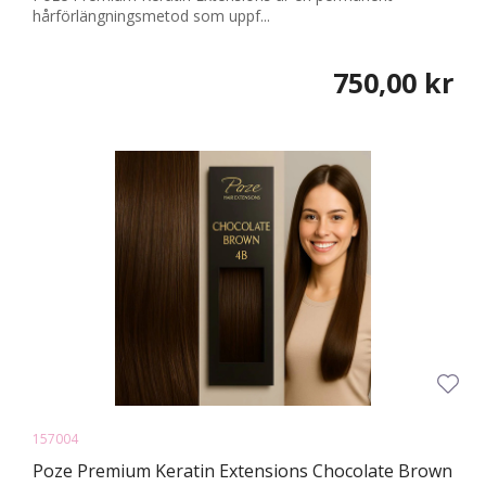
hårförlängningsmetod som uppf...
750,00 kr
157004
Poze Premium Keratin Extensions Chocolate Brown