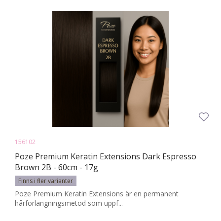
156102
Poze Premium Keratin Extensions Dark Espresso
Brown 2B - 60cm - 17g
Finns i fler varianter
Poze Premium Keratin Extensions är en permanent
hårförlängningsmetod som uppf...