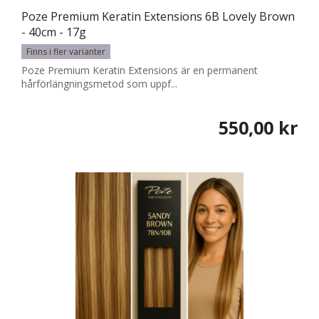
Poze Premium Keratin Extensions 6B Lovely Brown
- 40cm - 17g
Finns i fler varianter
Poze Premium Keratin Extensions är en permanent
hårförlängningsmetod som uppf...
550,00 kr