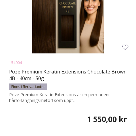
154004
Poze Premium Keratin Extensions Chocolate Brown
4B - 40cm - 50g
Finns i fler varianter
Poze Premium Keratin Extensions är en permanent
hårförlängningsmetod som uppf...
1 550,00 kr