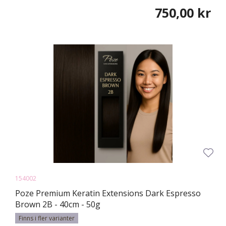
750,00 kr
154002
Poze Premium Keratin Extensions Dark Espresso
Brown 2B - 40cm - 50g
Finns i fler varianter