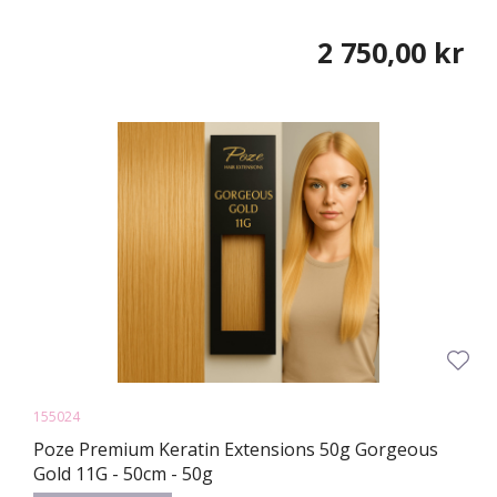
2 750,00 kr
155024
Poze Premium Keratin Extensions 50g Gorgeous
Gold 11G - 50cm - 50g