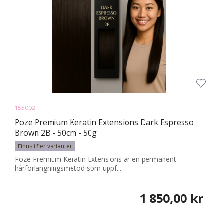
155002
Poze Premium Keratin Extensions Dark Espresso
Brown 2B - 50cm - 50g
Finns i fler varianter
Poze Premium Keratin Extensions är en permanent
hårförlängningsmetod som uppf...
1 850,00 kr