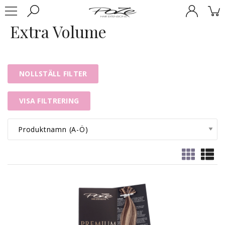
Extra Volume
NOLLSTÄLL FILTER
VISA FILTRERING