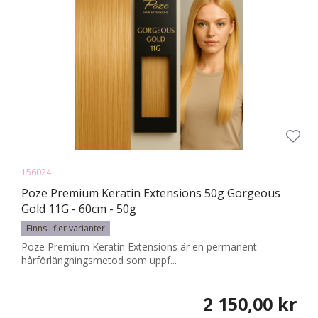
156024
Poze Premium Keratin Extensions 50g Gorgeous
Gold 11G - 60cm - 50g
Finns i fler varianter
Poze Premium Keratin Extensions är en permanent
hårförlängningsmetod som uppf...
2 150,00 kr