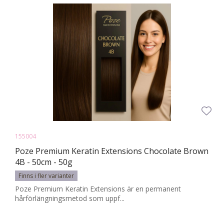
155004
Poze Premium Keratin Extensions Chocolate Brown
4B - 50cm - 50g
Finns i fler varianter
Poze Premium Keratin Extensions är en permanent
hårförlängningsmetod som uppf...