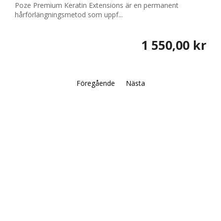
Poze Premium Keratin Extensions är en permanent
hårförlängningsmetod som uppf...
1 550,00 kr
Föregående
Nästa