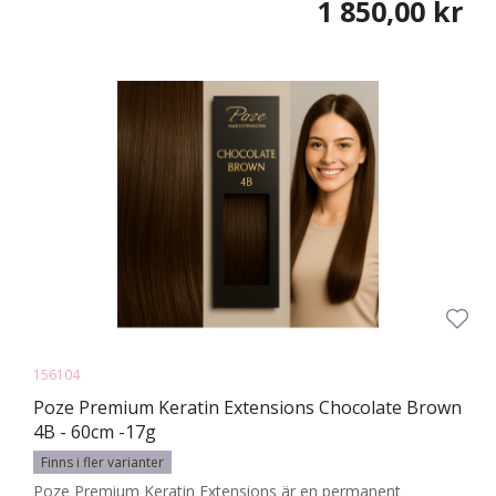
1 850,00 kr
156104
Poze Premium Keratin Extensions Chocolate Brown
4B - 60cm -17g
Finns i fler varianter
Poze Premium Keratin Extensions är en permanent