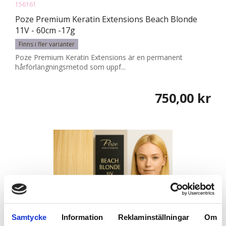
156161
Poze Premium Keratin Extensions Beach Blonde
11V - 60cm -17g
Finns i fler varianter
Poze Premium Keratin Extensions är en permanent
hårförlängningsmetod som uppf...
750,00 kr
Samtycke
Information
Reklaminställningar
Om