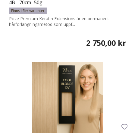
4B - 70cm -50g
Finns i fler varianter
Poze Premium Keratin Extensions är en permanent
hårförlängningsmetod som uppf...
2 750,00 kr