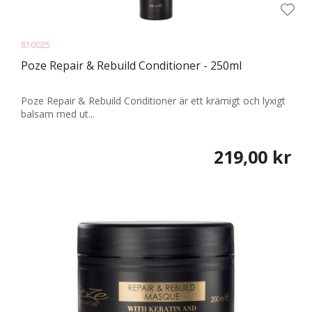
810025
Poze Repair & Rebuild Conditioner - 250ml
Poze Repair & Rebuild Conditioner är ett krämigt och lyxigt
balsam med ut...
219,00 kr