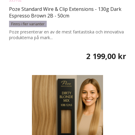
335102
Poze Standard Wire & Clip Extensions - 130g Dark
Espresso Brown 2B - 50cm
Finns i fler varianter
Poze presenterar en av de mest fantastiska och innovativa
produkterna på mark...
2 199,00 kr