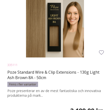
335111
Poze Standard Wire & Clip Extensions - 130g Light
Ash Brown 8A - 50cm
Finns i fler varianter
Poze presenterar en av de mest fantastiska och innovativa
produkterna på mark...