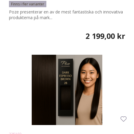
Finns i fler varianter
Poze presenterar en av de mest fantastiska och innovativa
produkterna på mark...
2 199,00 kr