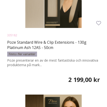
335182
Poze Standard Wire & Clip Extensions - 130g
Platinum Ash 12AS - 50cm
Finns i fler varianter
Poze presenterar en av de mest fantastiska och innovativa
produkterna på mark...
2 199,00 kr