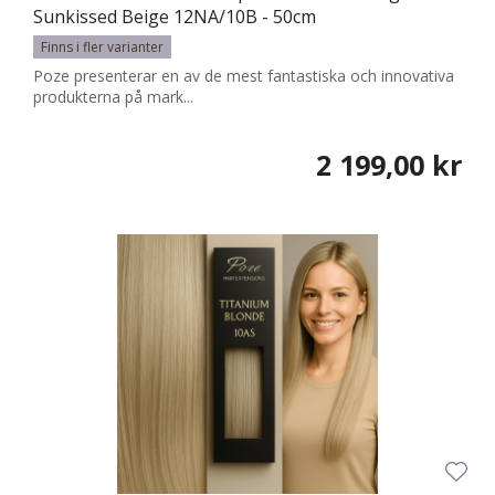
Sunkissed Beige 12NA/10B - 50cm
Finns i fler varianter
Poze presenterar en av de mest fantastiska och innovativa
produkterna på mark...
2 199,00 kr