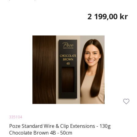
2 199,00 kr
335104
Poze Standard Wire & Clip Extensions - 130g
Chocolate Brown 4B - 50cm