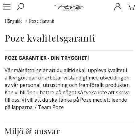
Hårguide
Poze Garanti
Poze kvalitetsgaranti
POZE GARANTIER - DIN TRYGGHET!
Vår målsättning är att du alltid skall uppleva kvalitet i
allt vi gör, därför arbetar vi ständigt med utvecklingen
av vår personal, utrustning och framförallt produkter.
Kan vi bli ännu bättre på något så tveka inte att skriva
till oss. Vi vill att du ska tänka på Poze med ett leende
på läpparna. / Team Poze
Miljö & ansvar