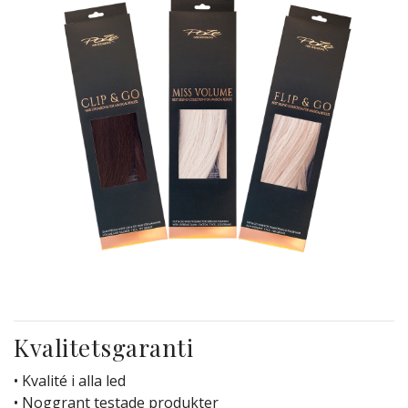
Kvalitetsgaranti
• Kvalité i alla led
• Noggrant testade produkter