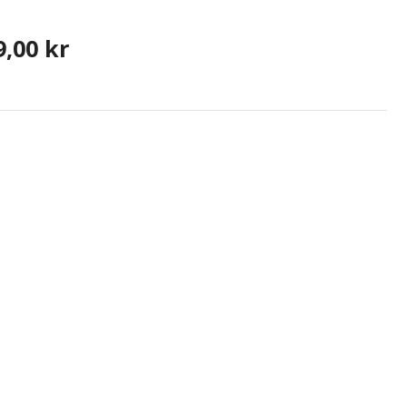
9,00 kr