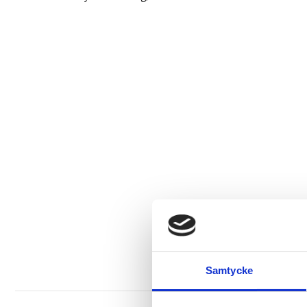
Samtycke