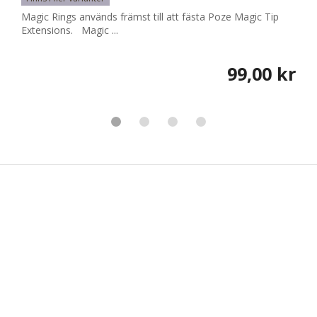
Magic Rings används främst till att fästa Poze Magic Tip
Extensions. Magic ...
99,00 kr