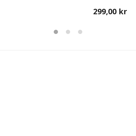
299,00 kr