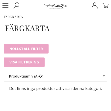
FÄRGKARTA
FÄRGKARTA
NOLLSTÄLL FILTER
VISA FILTRERING
Det finns inga produkter att visa i denna kategori.