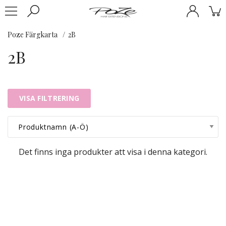
Poze Färgkarta
2B
2B
VISA FILTRERING
Det finns inga produkter att visa i denna kategori.