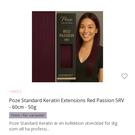
106053
Poze Standard Keratin Extensions Red Passion 5RV
- 60cm - 50g
Finns i fler varianter
Poze Standard Keratin är en kollektion utvecklad för dig
som vill ha professi...