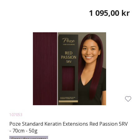
1 095,00 kr
107053
Poze Standard Keratin Extensions Red Passion 5RV
- 70cm - 50g