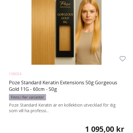
106024
Poze Standard Keratin Extensions 50g Gorgeous
Gold 11G - 60cm - 50g
Finns i fler varianter
Poze Standard Keratin är en kollektion utvecklad för dig
som vill ha professi...
1 095,00 kr