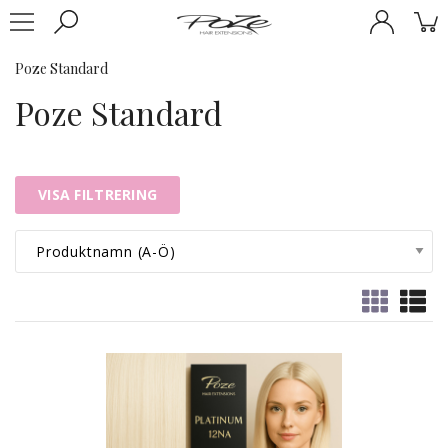
Poze Standard
Poze Standard
VISA FILTRERING