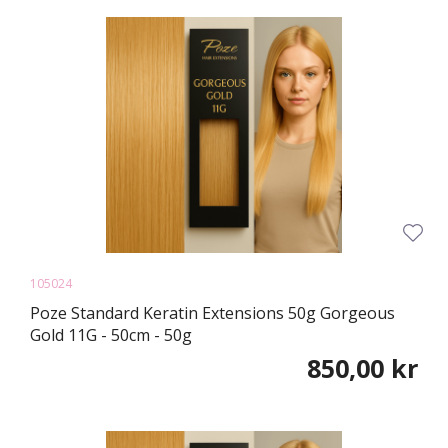
105024
Poze Standard Keratin Extensions 50g Gorgeous
Gold 11G - 50cm - 50g
850,00 kr