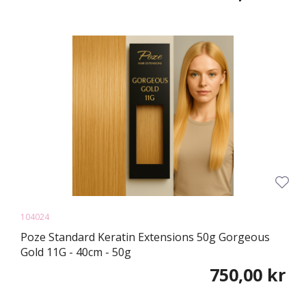
104024
Poze Standard Keratin Extensions 50g Gorgeous
Gold 11G - 40cm - 50g
750,00 kr