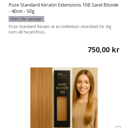
Poze Standard Keratin Extensions 10B Sand Blonde
- 40cm - 50g
Finns i fler varianter
Poze Standard Keratin är en kollektion utvecklad för dig
som vill ha professi...
750,00 kr