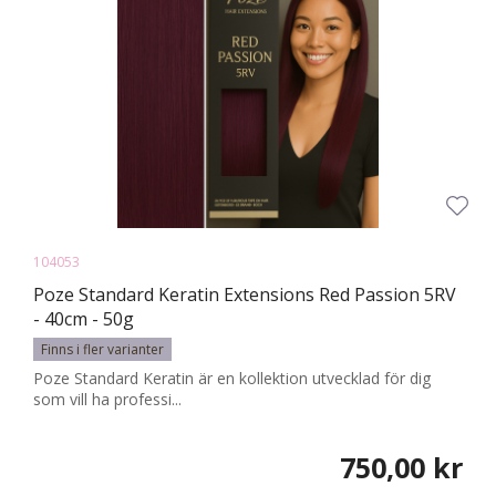
104053
Poze Standard Keratin Extensions Red Passion 5RV
- 40cm - 50g
Finns i fler varianter
Poze Standard Keratin är en kollektion utvecklad för dig
som vill ha professi...
750,00 kr