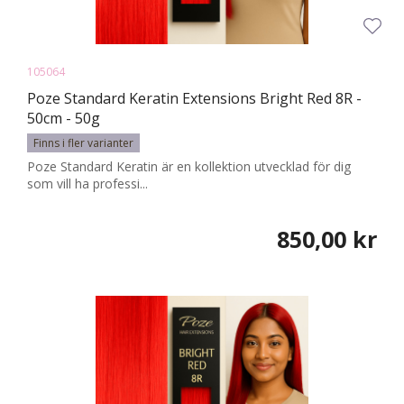
105064
Poze Standard Keratin Extensions Bright Red 8R -
50cm - 50g
Finns i fler varianter
Poze Standard Keratin är en kollektion utvecklad för dig
som vill ha professi...
850,00 kr