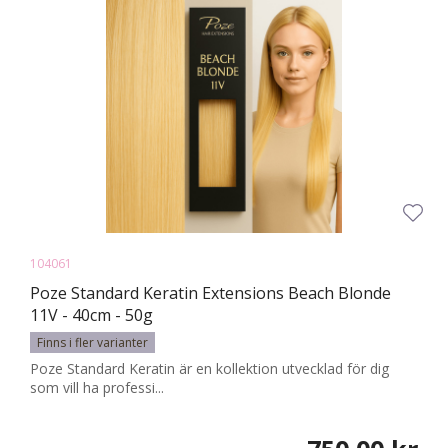
104061
Poze Standard Keratin Extensions Beach Blonde
11V - 40cm - 50g
Finns i fler varianter
Poze Standard Keratin är en kollektion utvecklad för dig
som vill ha professi...