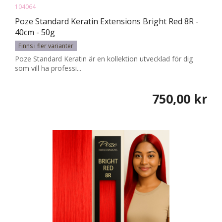
104064
Poze Standard Keratin Extensions Bright Red 8R -
40cm - 50g
Finns i fler varianter
Poze Standard Keratin är en kollektion utvecklad för dig
som vill ha professi...
750,00 kr