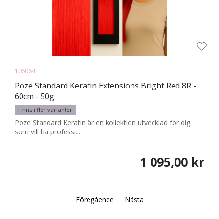
106064
Poze Standard Keratin Extensions Bright Red 8R -
60cm - 50g
Finns i fler varianter
Poze Standard Keratin är en kollektion utvecklad för dig
som vill ha professi...
1 095,00 kr
Föregående
Nästa