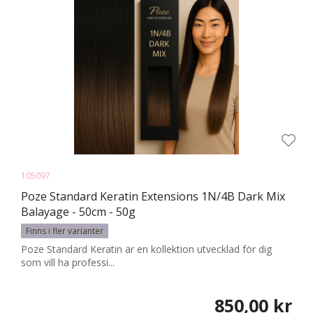
105097
Poze Standard Keratin Extensions 1N/4B Dark Mix
Balayage - 50cm - 50g
Finns i fler varianter
Poze Standard Keratin är en kollektion utvecklad för dig
som vill ha professi...
850,00 kr