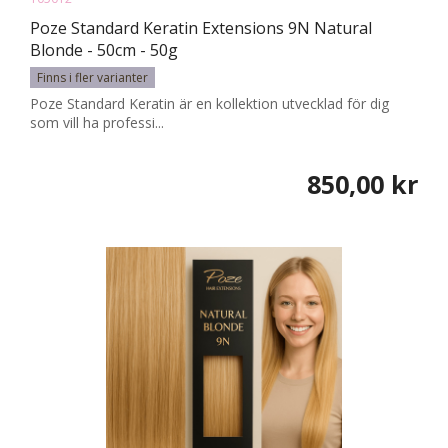
Poze Standard Keratin Extensions 9N Natural
Blonde - 50cm - 50g
Finns i fler varianter
Poze Standard Keratin är en kollektion utvecklad för dig
som vill ha professi...
850,00 kr