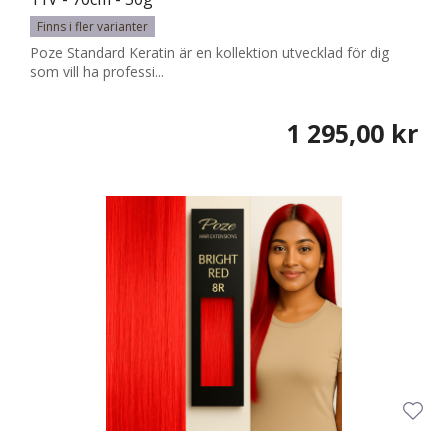
Finns i fler varianter
Poze Standard Keratin är en kollektion utvecklad för dig
som vill ha professi...
1 295,00 kr