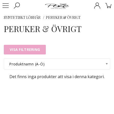
SYNTETISKT LÖSHÅR
PERUKER & ÖVRIGT
PERUKER & ÖVRIGT
VISA FILTRERING
Det finns inga produkter att visa i denna kategori.