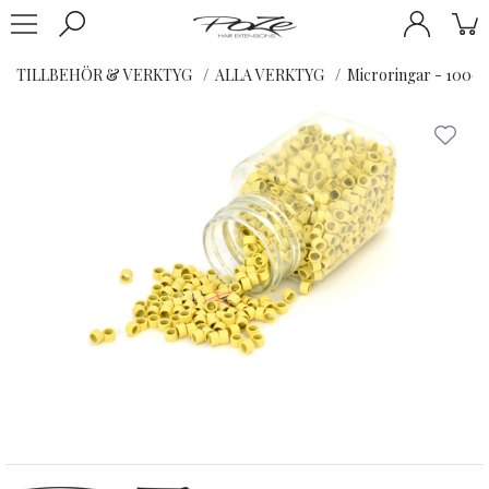
TILLBEHÖR & VERKTYG
ALLA VERKTYG
Microringar - 1000s