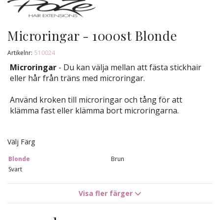
Microringar - 1000st Blonde
Artikelnr:
510024
Microringar
- Du kan välja mellan att fästa stickhair
eller hår från träns med microringar.
Använd kroken till microringar och tång för att
klämma fast eller klämma bort microringarna.
Välj Färg
Blonde
Brun
Svart
Visa fler färger