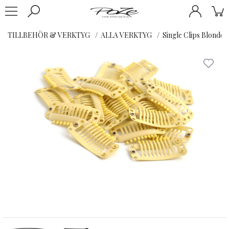
TILLBEHÖR & VERKTYG
ALLA VERKTYG
Single Clips Blonde -