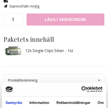
Expressfrakt möjlig
LÄGG I VARUKORGEN
Paketets innehåll
12x Single Clips Silver - 1st
Produktbeskrivning
Samtycke
Information
Reklaminställningar
Om