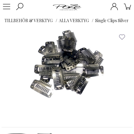
TILLBEHÖR & VERKTYG
ALLA VERKTYG
Single Clips Silver - 