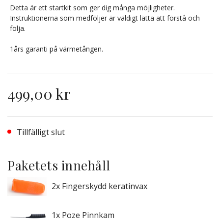
Detta är ett startkit som ger dig många möjligheter.
Instruktionerna som medföljer är väldigt lätta att förstå och
följa.
1års garanti på värmetången.
499,00 kr
Tillfälligt slut
Paketets innehåll
2x Fingerskydd keratinvax
1x Poze Pinnkam