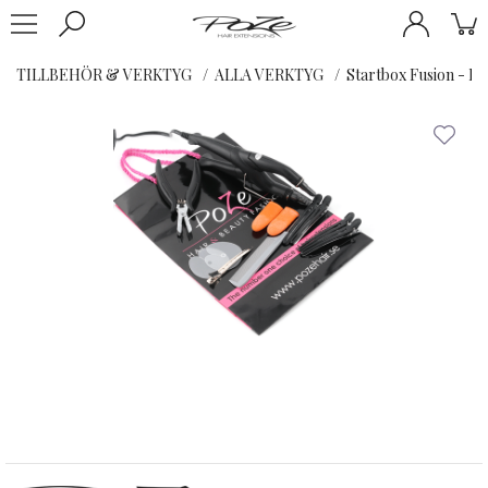
TILLBEHÖR & VERKTYG
ALLA VERKTYG
Startbox Fusion - De