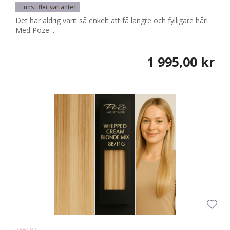
Finns i fler varianter
Det har aldrig varit så enkelt att få längre och fylligare hår!
Med Poze ...
1 995,00 kr