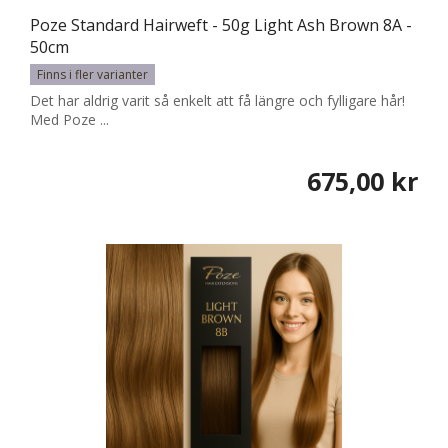
Poze Standard Hairweft - 50g Light Ash Brown 8A -
50cm
Finns i fler varianter
Det har aldrig varit så enkelt att få längre och fylligare hår!
Med Poze ...
675,00 kr