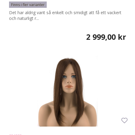
Finns i fler varianter
Det har aldrig varit så enkelt och smidigt att få ett vackert
och naturligt r...
2 999,00 kr