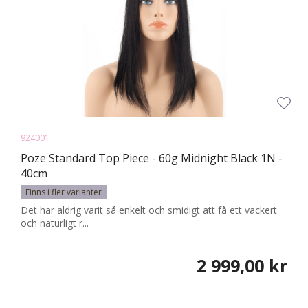
924001
Poze Standard Top Piece - 60g Midnight Black 1N -
40cm
Finns i fler varianter
Det har aldrig varit så enkelt och smidigt att få ett vackert
och naturligt r...
2 999,00 kr