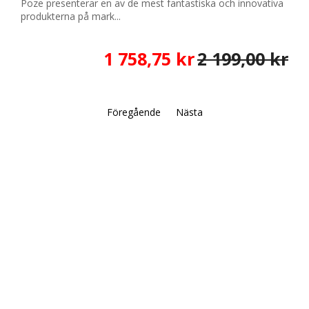
Poze presenterar en av de mest fantastiska och innovativa
produkterna på mark...
1 758,75 kr
2 199,00 kr
Föregående
Nästa