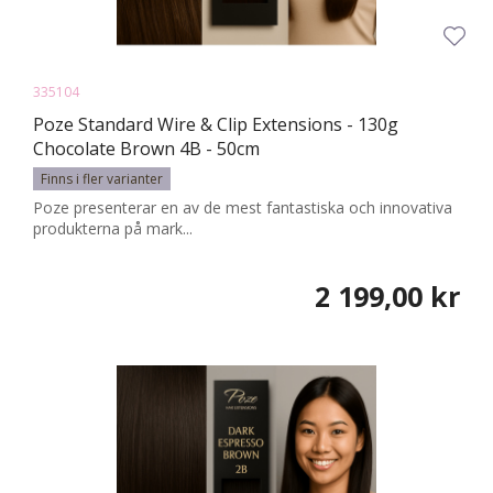
335104
Poze Standard Wire & Clip Extensions - 130g
Chocolate Brown 4B - 50cm
Finns i fler varianter
Poze presenterar en av de mest fantastiska och innovativa
produkterna på mark...
2 199,00 kr