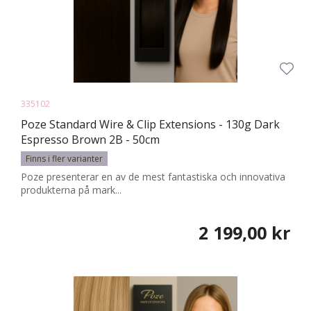
335102
Poze Standard Wire & Clip Extensions - 130g Dark
Espresso Brown 2B - 50cm
Finns i fler varianter
Poze presenterar en av de mest fantastiska och innovativa
produkterna på mark...
2 199,00 kr